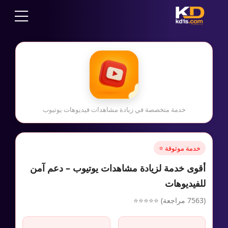
خدمة متخصصة في زيادة مشاهدات فيديوهات يوتيوب
خدمة موثوقة ⭐
أقوى خدمة لزيادة مشاهدات يوتيوب – دعم آمن
للفيديوهات
(7563 مراجعة) ⭐⭐⭐⭐⭐