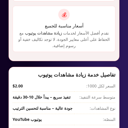
💰
أسعار مناسبة للجميع
نقدم أفضل الأسعار لخدمات
زيادة مشاهدات يوتيوب
مع
الحفاظ على أعلى معايير الجودة. لا توجد تكاليف خفية أو
رسوم إضافية.
تفاصيل خدمة زيادة مشاهدات يوتيوب
السعر لكل 1000:
$2.00
متوسط سرعة التنفيذ:
تنفيذ سريع – يبدأ خلال 10-30 دقيقة
نوع المشاهدات:
جودة عالية – مناسبة لتحسين الترتيب
المنصّة:
يوتيوب YouTube