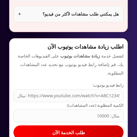
هل يمكنني طلب مشاهدات لأكثر من فيديو؟
+
اطلب زيادة مشاهدات يوتيوب الآن
لتفعيل خدمة
زيادة مشاهدات يوتيوب
على الفيديوهات الخاصة
بك، قم بإضافة رابط فيديو يوتيوب مع تحديد عدد المشاهدات
المطلوبة.
رابط فيديو يوتيوب:
الكمية المطلوبة (عدد المشاهدات):
طلب الخدمة الآن