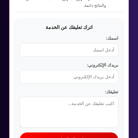
والنتائج دائمة.
اترك تعليقك عن الخدمة
اسمك:
بريدك الإلكتروني:
تعليقك: