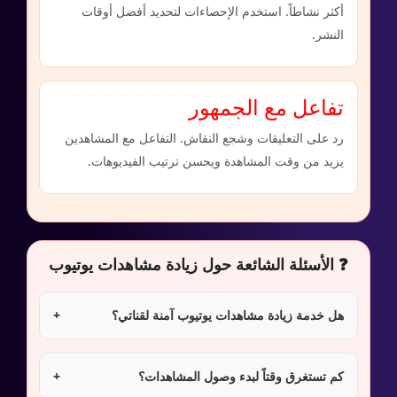
أكثر نشاطاً. استخدم الإحصاءات لتحديد أفضل أوقات
النشر.
تفاعل مع الجمهور
رد على التعليقات وشجع النقاش. التفاعل مع المشاهدين
يزيد من وقت المشاهدة ويحسن ترتيب الفيديوهات.
❓ الأسئلة الشائعة حول زيادة مشاهدات يوتيوب
هل خدمة زيادة مشاهدات يوتيوب آمنة لقناتي؟
+
كم تستغرق وقتاً لبدء وصول المشاهدات؟
+