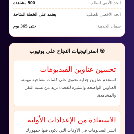
الحد الأدنى للطلب:
500 مشاهدة
الحد الأقصى للطلب:
يعتمد على الخطة المتاحة
ضمان الخدمة:
حتى 365 يوم
🎯 استراتيجيات النجاح على يوتيوب
تحسين عناوين الفيديوهات
استخدم عناوين جذابة تحتوي على كلمات مفتاحية مهمة.
العناوين الواضحة والمثيرة للفضاء تزيد من نسبة النقر
والمشاهدة.
الاستفادة من الإعدادات الأولية
انشر الفيديوهات في الأوقات التي يكون فيها جمهورك