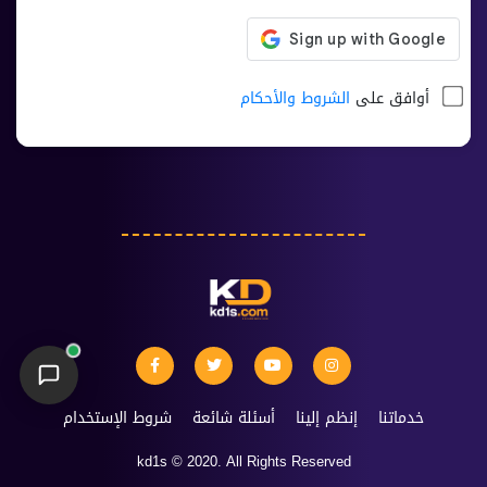
أوافق على
الشروط والأحكام
خدماتنا
إنظم إلينا
أسئلة شائعة
شروط الإستخدام
kd1s © 2020. All Rights Reserved