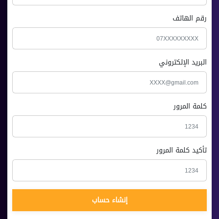
رقم الهاتف
البريد الإلكتروني
كلمة المرور
تأكيد كلمة المرور
إنشاء حساب