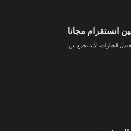
ن انستقرام مجانا
ضل الخيارات، لأنه يجمع بين: