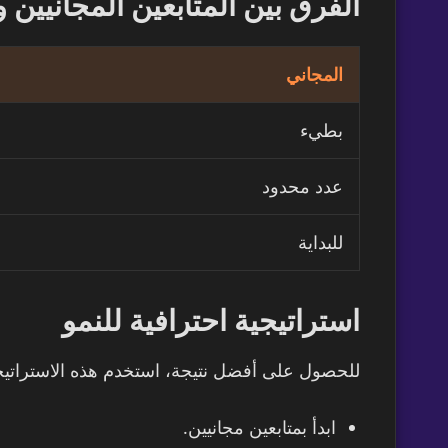
الفرق بين المتابعين المجانيين 
المجاني
بطيء
عدد محدود
للبداية
استراتيجية احترافية للنمو
للحصول على أفضل نتيجة، استخدم هذه الاستراتيج
ابدأ بمتابعين مجانيين.