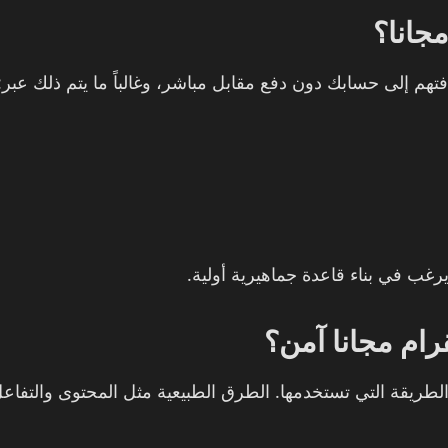
مجانا؟
تهم إلى حسابك دون دفع مقابل مباشر، وغالباً ما يتم ذلك عبر:
رغب في بناء قاعدة جماهيرية أولية.
ام مجانا آمن؟