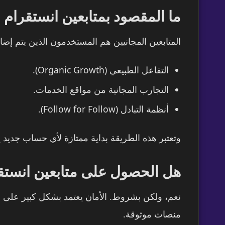
ما المقصود بمتابعين انستقرام 
المتابعين المجانيين هم المستخدمون الذين يتم إضاف
التفاعل الطبيعي (Organic Growth).
التجارب المجانية من مواقع الخدمات.
أنظمة التبادل (Follow for Follow).
وتعتبر هذه الطريقة بداية ممتازة لأي حساب جديد ي
هل الحصول على متابعين انستقر
منصات موثوقة.