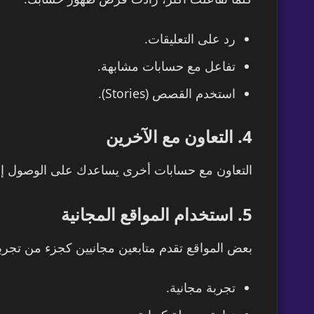
رد على التعليقات.
تفاعل مع حسابات مشابهة.
استخدم القصص (Stories).
4. التعاون مع الآخرين
التعاون مع حسابات أخرى يساعدك على الوصول إ
5. استخدام المواقع المجانية
بعض المواقع تقدم متابعين مجانيين كجزء من تجرب
تجربة مجانية.