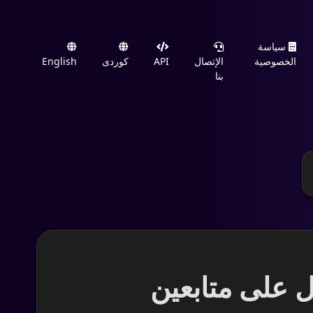
سياسة
الخصوصية
الإتصال
API
کوردی
English
بنا
شامل للحصول على متابعين