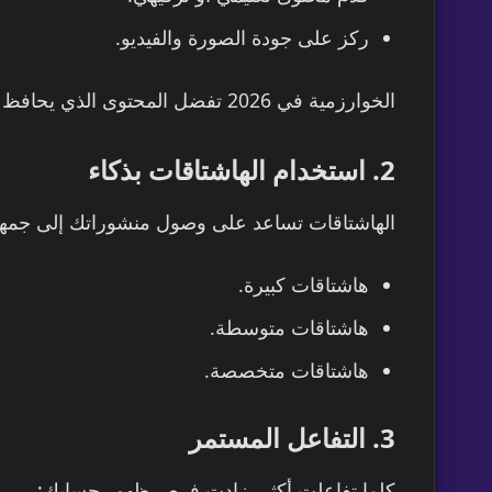
ركز على جودة الصورة والفيديو.
الخوارزمية في 2026 تفضل المحتوى الذي يحافظ على المشاهد لفترة أطول.
2. استخدام الهاشتاقات بذكاء
الهاشتاقات تساعد على وصول منشوراتك إلى جمهو
هاشتاقات كبيرة.
هاشتاقات متوسطة.
هاشتاقات متخصصة.
3. التفاعل المستمر
كلما تفاعلت أكثر، زادت فرص ظهور حسابك: