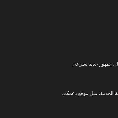
لى جمهور جديد بسرعة.
ة الخدمة، مثل موقع دعمكم.