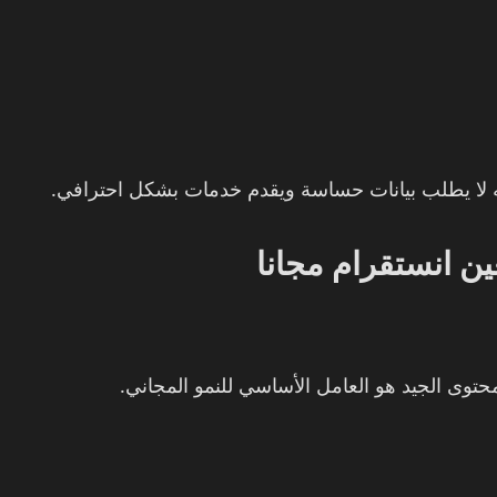
 انستقرام مجانا
محتوى الجيد هو العامل الأساسي للنمو المجاني.