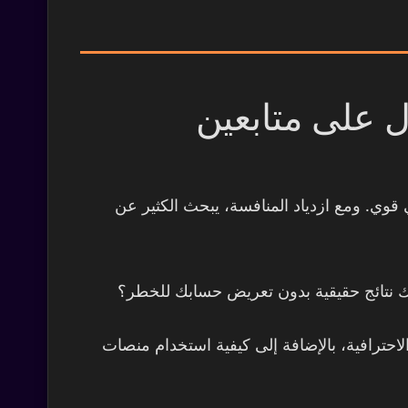
شامل للحصول على متابعين
قوي. ومع ازدياد المنافسة، يبحث الكثير عن
لك نتائج حقيقية بدون تعريض حسابك للخطر؟
اتيجيات الاحترافية، بالإضافة إلى كيفية استخدام منصات