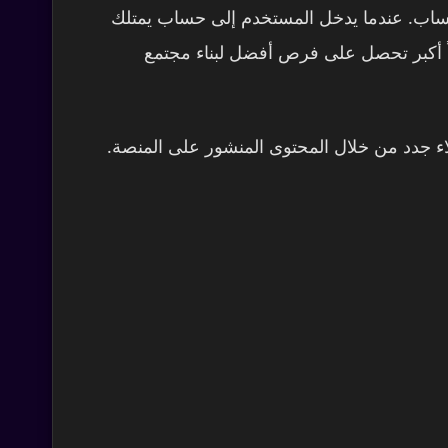
لحساب. عندما يدخل المستخدم إلى حساب يمتلك
هوراً أكبر تحصل على فرص أفضل لبناء مجتمع
لاء جدد من خلال المحتوى المنشور على المنصة.