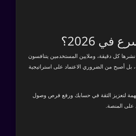
ي 2026؟
ف الفيديوهات يتم نشرها كل دقيقة، وملايين المستخدمين يتنافسون
ة، بل أصبح من الضروري الاعتماد على استراتيجية
 مهمة لتعزيز الثقة في حسابك ورفع فرص وصول
 على المنصة.