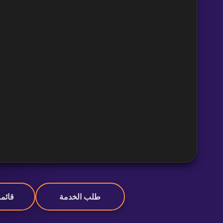
طلب الخدمة
قائم