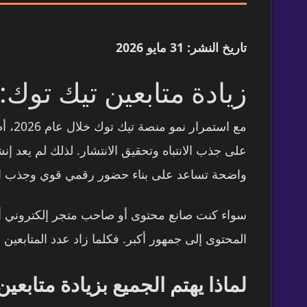
تاريخ النشر: 31 مايو 2026
زيادة متابعين تيك توك:
مع ا
على جذب الانتباه وتحقيق الانتشار. لذلك لم يعد إ
واضحة تساعد على بناء حضور رقمي قوي وجذب الم
سواء كنت صانع محتوى أو صاحب متجر إلكتروني أو 
المحتوى إلى جمهور أكبر. فكلما زاد عدد المتابعي
لماذا يهتم الجميع بزيادة متابعي