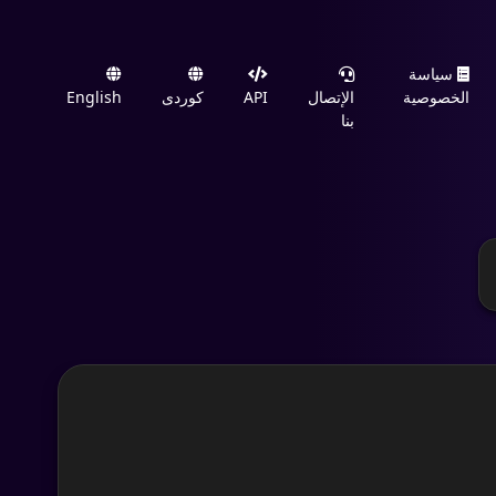
سياسة
الخصوصية
الإتصال
API
کوردی
English
بنا