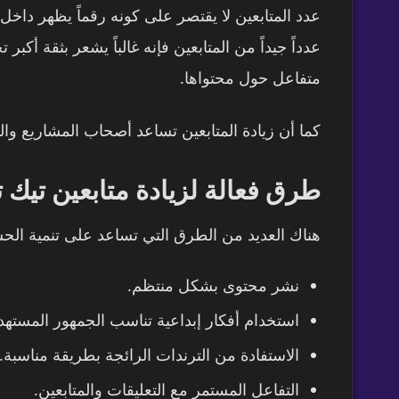
عدد المتابعين لا يقتصر على كونه رقماً يظهر دا
عدداً جيداً من المتابعين فإنه غالباً يشعر بثقة أ
متفاعل حول محتواها.
كما أن زيادة المتابعين تساعد أصحاب المشاريع وال
طرق فعالة لزيادة متابعين تيك 
هناك العديد من الطرق التي تساعد على تنمية ال
نشر محتوى بشكل منتظم.
استخدام أفكار إبداعية تناسب الجمهور المسته
الاستفادة من الترندات الرائجة بطريقة مناسبة.
التفاعل المستمر مع التعليقات والمتابعين.