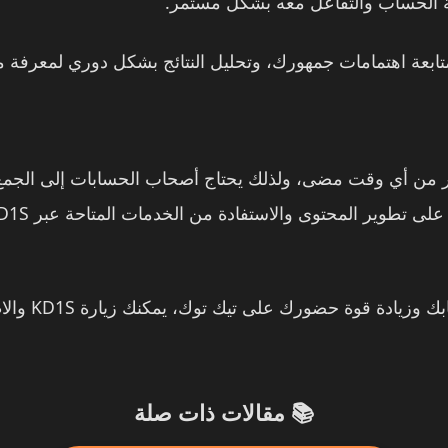
ة الحساب والتفاعل معه بشكل مستمر.
بعة اهتمامات جمهورك، وتحليل النتائج بشكل دوري لمعرفة م
توك أكبر من أي وقت مضى، ولذلك يحتاج أصحاب الحسابات إلى الجم
إذا كنت تبحث
📚 مقالات ذات صلة