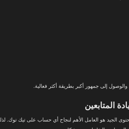
الوصول إلى جمهور أكبر بطريقة أكثر فعالية.
دة المتابعين
توى الجيد هو العامل الأهم لنجاح أي حساب على تيك توك. لذ