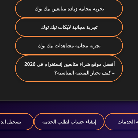
تجربة مجانية زيادة متابعين تيك توك
تجربة مجانية لايكات تيك توك
تجربة مجانية مشاهدات تيك توك
أفضل موقع شراء متابعين إنستغرام في 2026
– كيف تختار المنصة المناسبة؟
ة الخدمات
إنشاء حساب لطلب الخدمة
تسجيل الد