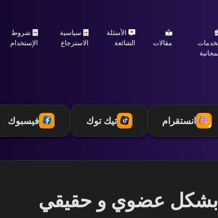
الأسئلة
سياسية
شروط
خدمات
مقالات
الشائعة
الاسترجاع
الإستخدام
مجانية
انستقرام
تيك توك
فيسبوك
ك بشكل عضوي و حقيقي