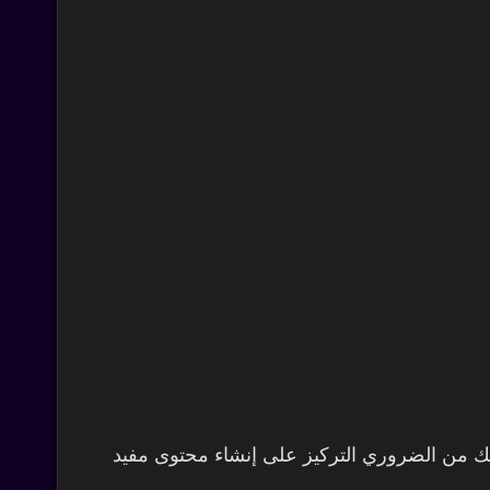
لك من الضروري التركيز على إنشاء محتوى مفيد