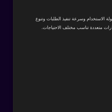
 الاستخدام وسرعة تنفيذ الطلبات وتنوع
ارات متعددة تناسب مختلف الاحتياجات.