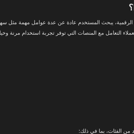
لرقمية، يبحث المستخدم عادة عن عدة عوامل مهمة مثل سهولة
عملاء التعامل مع المنصات التي توفر تجربة استخدام مرنة وخي
من الفئات، بما في ذلك: