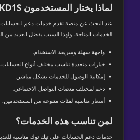
لماذا يختار المستخدمون KD1S؟
عند البحث عن منصة تقدم خدمات دعم للحسابات ا
الخدمات المتاحة. ولهذا السبب يفضل العديد من ال
واجهة سهلة وسريعة الاستخدام.
خيارات متعددة تناسب مختلف أنواع الحسابات.
إمكانية الوصول للخدمات بشكل مباشر.
دعم لمختلف منصات التواصل الاجتماعي.
أسعار مناسبة لفئات متنوعة من المستخدمين.
لمن تناسب هذه الخدمات؟
خدمات دعم الحسابات على تيك توك مناسبة للعديد 