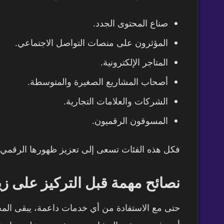
صناع المحتوى الجدد.
المؤثرون على منصات التواصل الاجتماعي.
المتاجر الإلكترونية.
أصحاب المشاريع الصغيرة والمتوسطة.
الشركات والعلامات التجارية.
المسوقون الرقميون.
فكل هذه الفئات تسعى إلى تعزيز ظهورها الرقمي و
نصائح مهمة قبل التركيز على زيا
حتى مع الاستفادة من أي خدمات داعمة، يبقى المح