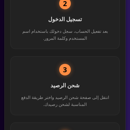
2
تسجيل الدخول
بعد تفعيل الحساب، سجل دخولك باستخدام اسم
المستخدم وكلمة المرور.
3
شحن الرصيد
انتقل إلى صفحة شحن الرصيد واختر طريقة الدفع
المناسبة لشحن رصيدك.