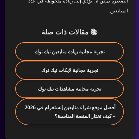
الصغيرة يمكن أن يؤدي إلى زيادة ملحوظة في عدد
المتابعين.
📚 مقالات ذات صلة
تجربة مجانية زيادة متابعين تيك توك
تجربة مجانية لايكات تيك توك
تجربة مجانية مشاهدات تيك توك
أفضل موقع شراء متابعين إنستغرام في 2026
– كيف تختار المنصة المناسبة؟