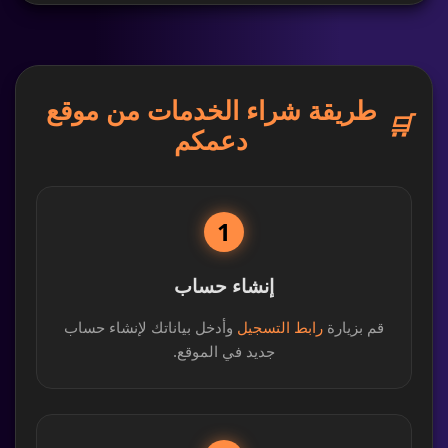
طريقة شراء الخدمات من موقع
🛒
دعمكم
1
إنشاء حساب
قم بزيارة
رابط التسجيل
وأدخل بياناتك لإنشاء حساب
جديد في الموقع.