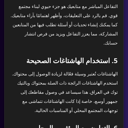
التفاعل المباشر مع متابعيك هو جزء حيوي لبناء مجتمع
قوي. قم بالرد على التعليقات، وأظهر اهتمامًا بآراء متابعيك.
كما يمكنك إنشاء تحديات أو أسئلة تطلب فيها من المتابعين
المشاركة، مما يعزز التفاعل ويزيد من فرص انتشار
حسابك.
5.
استخدام الهاشتاغات الصحيحة
الهاشتاغات تُعتبر وسيلة فعّالة لزيادة الوصول إلى محتواك.
استخدم الهاشتاغات الرائجة ذات الصلة بمحتواك وبالتيك
توك في العراق. هذا سيساعد في وصول مقاطعك إلى
جمهور أوسع، خاصة إذا كانت الهاشتاغات تتماشى مع
توجهات المجتمع المحلي أو المناسبات الحالية.
6.
التعاون مع المؤثرين المحليين