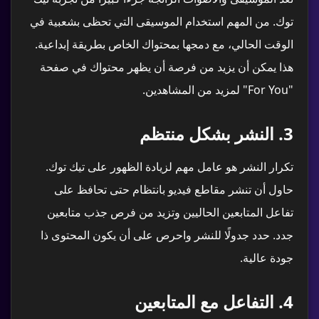
توك. من المهم استخدام الموسيقى التي تحظى بشعبية في
الوقت الحالي، مع دمجها بمحتواك الخاص بطريقة إبداعية.
هذا يمكن أن يزيد من فرصة أن يظهر محتواك في صفحة
"For You" لمزيد من المشاهدين.
3.
النشر بشكل منتظم
تكرار النشر هو عامل مهم لزيادة الظهور على تيك توك.
حاول أن تنشر مقاطع فيديو بانتظام حتى تحافظ على
تفاعل المتابعين الحاليين وتزيد من فرص جذب متابعين
جدد. حدد جدولًا للنشر واحرص على أن يكون المحتوى ذا
جودة عالية.
4.
التفاعل مع المتابعين