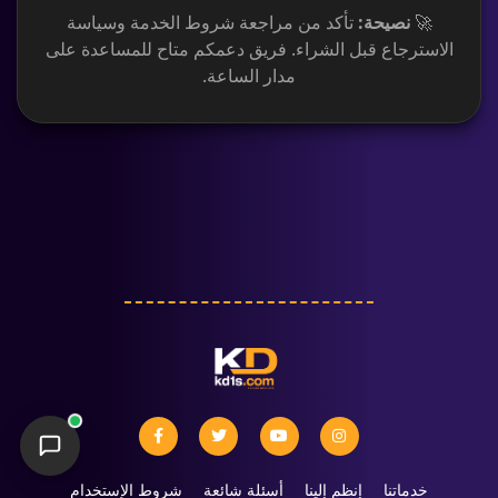
🚀
نصيحة:
تأكد من مراجعة شروط الخدمة وسياسة
الاسترجاع قبل الشراء. فريق دعمكم متاح للمساعدة على
مدار الساعة.
خدماتنا
إنظم إلينا
أسئلة شائعة
شروط الإستخدام