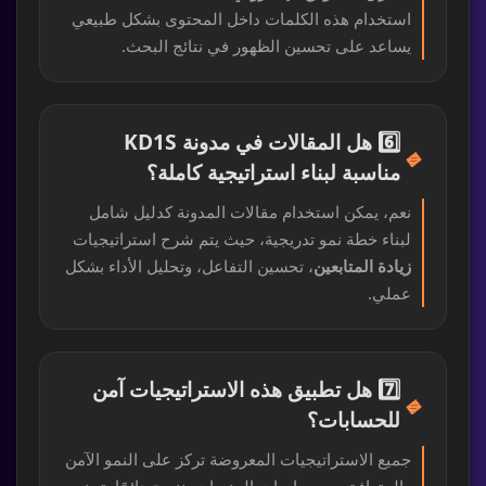
استخدام هذه الكلمات داخل المحتوى بشكل طبيعي
يساعد على تحسين الظهور في نتائج البحث.
6️⃣ هل المقالات في مدونة KD1S
🔹
مناسبة لبناء استراتيجية كاملة؟
نعم، يمكن استخدام مقالات المدونة كدليل شامل
لبناء خطة نمو تدريجية، حيث يتم شرح استراتيجيات
زيادة المتابعين
، تحسين التفاعل، وتحليل الأداء بشكل
عملي.
7️⃣ هل تطبيق هذه الاستراتيجيات آمن
🔹
للحسابات؟
جميع الاستراتيجيات المعروضة تركز على النمو الآمن