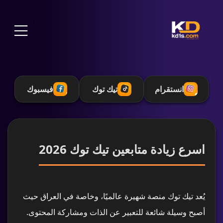
انستقرام
تيك توك
فيسبوك
اسرع زيادة متابعين تيك توك 2026
يُعد تيك توك منصة شهيرة عالميًا، وخاصة في العراق حيث
أصبح وسيلة شائعة للتعبير عن الذات ومشاركة المحتوى.