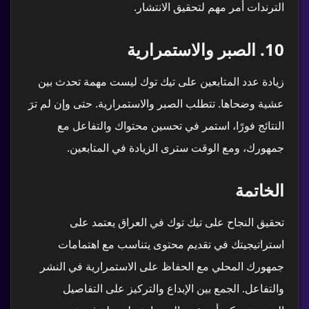
الترندات أمر مهم لتحقيق الانتشار.
10.
الصبر والاستمرارية
زيادة عدد المتابعين على تيك توك ليست مهمة تحدث بين
عشية وضحاها. تتطلب الصبر والاستمرارية. حتى وإن لم ترَ
النتائج فورًا، استمر في تحسين محتواك والتفاعل مع
جمهورك، ومع الوقت سترى الزيادة في المتابعين.
الخاتمة
تحقيق النجاح على تيك توك في العراق يعتمد على
استراتيجيتك في تقديم محتوى يتناسب مع اهتمامات
جمهورك المحلي مع الحفاظ على الاستمرارية في النشر
والتفاعل. الجمع بين الإبداع والتركيز على التفاصيل