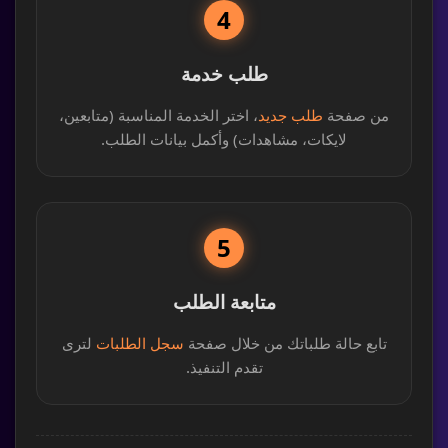
4
طلب خدمة
من صفحة
طلب جديد
، اختر الخدمة المناسبة (متابعين،
لايكات، مشاهدات) وأكمل بيانات الطلب.
5
متابعة الطلب
تابع حالة طلباتك من خلال صفحة
سجل الطلبات
لترى
تقدم التنفيذ.