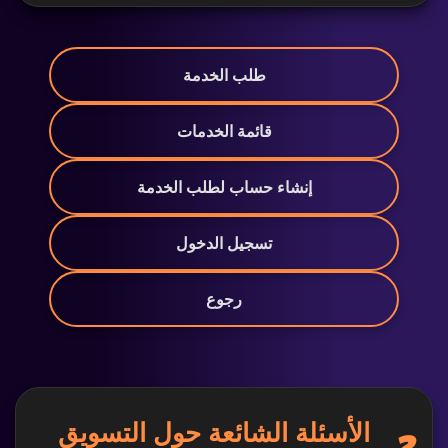
طلب الخدمة
قائمة الخدمات
إنشاء حساب لطلب الخدمة
تسجيل الدخول
رجوع
الأسئلة الشائعة حول التسويق