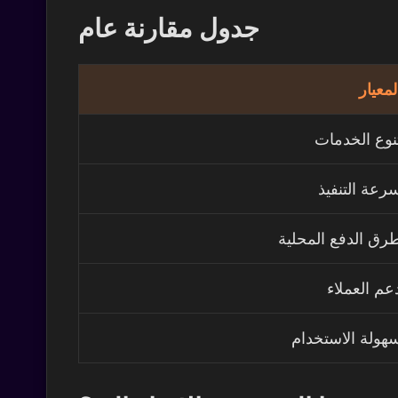
جدول مقارنة عام
لمعيار
نوع الخدمات
رعة التنفيذ
رق الدفع المحلية
عم العملاء
هولة الاستخدام