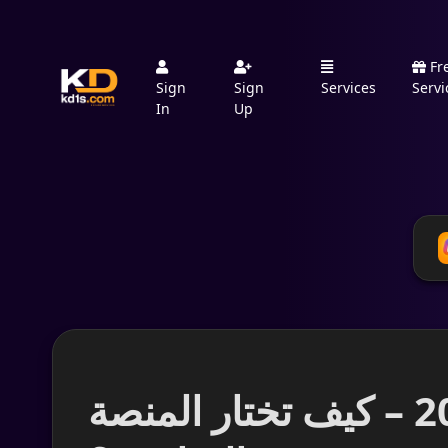
Fr
Sign
Sign
Services
Servi
In
Up
أفضل موقع شراء متابعين إنستغرام في 2026 – كيف تختار المنصة