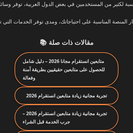
📚 مقالات ذات صلة
متابعين انستقرام مجانا 2026 – دليل شامل
للحصول على متابعين حقيقيين بطريقة آمنة
وفعالة
تجربة مجانية زيادة متابعين انستقرام 2026
تجربة مجانية زيادة متابعين انستقرام 2026 –
جرب الخدمة قبل الشراء