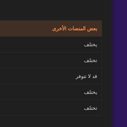
بعض المنصات الأخرى
يختلف
تختلف
قد لا تتوفر
يختلف
تختلف