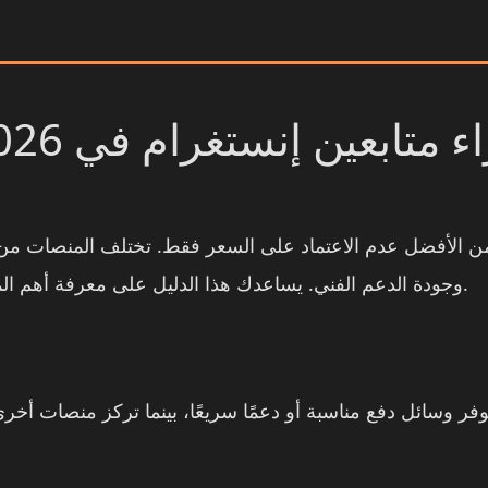
ن الأفضل عدم الاعتماد على السعر فقط. تختلف المنصات من 
وجودة الدعم الفني. يساعدك هذا الدليل على معرفة أهم المعايير التي تستحق الاهتمام قبل اتخاذ قرار الشراء.
توفر وسائل دفع مناسبة أو دعمًا سريعًا، بينما تركز منصات أ