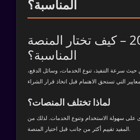
المناسبة؟
أفضل موقع شراء متابعين إنستغرام في 2026 – كيف تختار المنصة
المناسبة؟
حيث سرعة التنفيذ، تنوع الخدمات، وسائل الدفع
لماذا تختلف المنصات؟
خرى على سهولة الاستخدام وتنوع الخدمات. لذلك من
المفيد تقييم أكثر من جانب قبل اختيار المنصة.