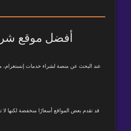
عند البحث عن منصة لشراء خدمات إنستغرام، م،
قد تقدم بعض المواقع أسعارًا منخفضة لكنها لا 