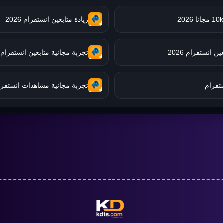
زيادة متابعين انستقرام 2026 – أفضل طريقة آمنة للنمو
 انستقرام 2026
تجربة مجانية متابعين انستقرام
ستقرام
تجربة مجانية مشاهدات انستقرا