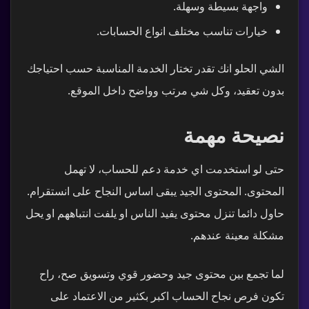
واجهة بسيطة وسهلة.
خيارات تناسب مختلف انواع الحسابات.
الشي الحلو انك تقدر تختار الخدمة المناسبة حسب احتياجك
بدون تعقيد، وكل شي مرتب وواضح داخل الموقع.
نصيحة مهمة
حتى لو استخدمت اي خدمة دعم للحساب، لا تهمل
المحتوى. المحتوى الجيد يبقى اساس النجاح على انستقرام.
حاول دائما تنزل محتوى يفيد الناس او يلفت انتباههم او يحل
مشكلة معينة عندهم.
لما تجمع بين محتوى جيد وحضور قوي وتسويق صح، راح
تكون فرص نجاح الحساب اكبر بكثير من الاعتماد على