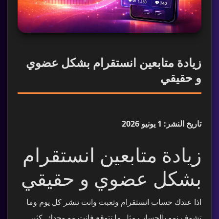
زيادة متابعين انستقرام بشكل عضوي
و حقيقي
تاريخ النشر: 1 يونيو 2026
زيادة متابعين انستقرام
بشكل عضوي و حقيقي
اذا عندك حساب انستقرام وتعبت وانت تنشر كل يوم وما
تشوف نمو بالحساب مثل ما تتوقع فانت مو وحدك. كثير