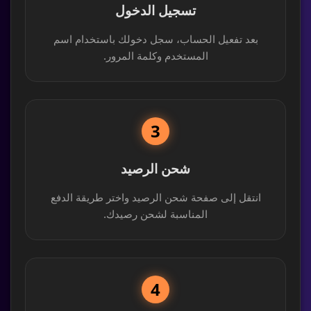
تسجيل الدخول
بعد تفعيل الحساب، سجل دخولك باستخدام اسم
المستخدم وكلمة المرور.
3
شحن الرصيد
انتقل إلى صفحة شحن الرصيد واختر طريقة الدفع
المناسبة لشحن رصيدك.
4