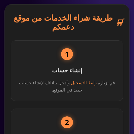
طريقة شراء الخدمات من موقع
🛒
دعمكم
1
إنشاء حساب
قم بزيارة
رابط التسجيل
وأدخل بياناتك لإنشاء حساب
جديد في الموقع.
2