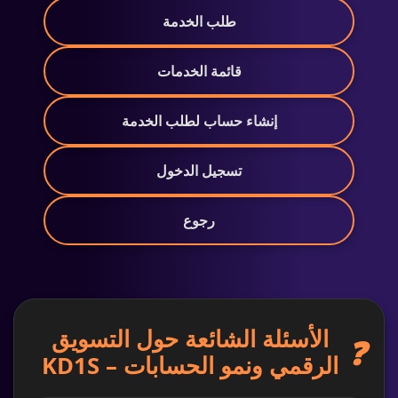
طلب الخدمة
قائمة الخدمات
إنشاء حساب لطلب الخدمة
تسجيل الدخول
رجوع
الأسئلة الشائعة حول التسويق
❓
الرقمي ونمو الحسابات – KD1S