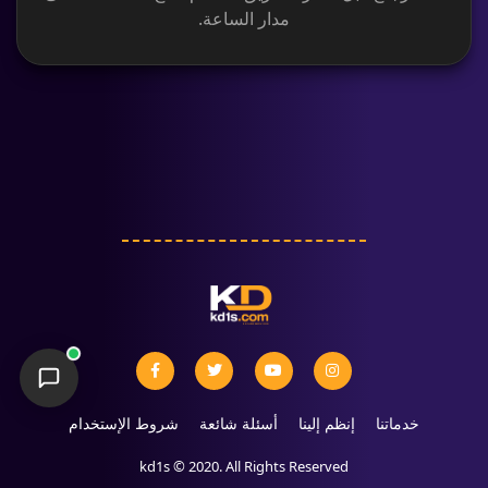
مدار الساعة.
خدماتنا
إنظم إلينا
أسئلة شائعة
شروط الإستخدام
kd1s © 2020. All Rights Reserved