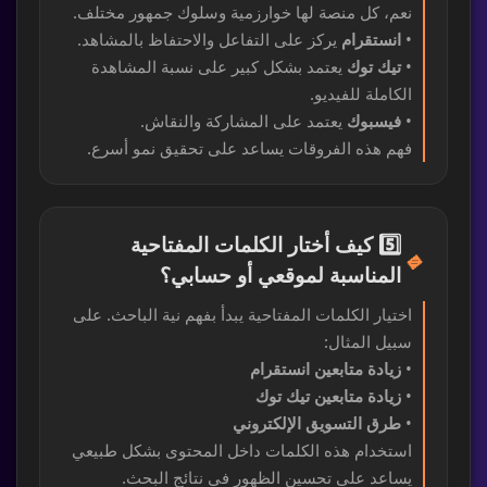
نعم، كل منصة لها خوارزمية وسلوك جمهور مختلف.
•
انستقرام
يركز على التفاعل والاحتفاظ بالمشاهد.
•
تيك توك
يعتمد بشكل كبير على نسبة المشاهدة
الكاملة للفيديو.
•
فيسبوك
يعتمد على المشاركة والنقاش.
فهم هذه الفروقات يساعد على تحقيق نمو أسرع.
5️⃣ كيف أختار الكلمات المفتاحية
🔹
المناسبة لموقعي أو حسابي؟
اختيار الكلمات المفتاحية يبدأ بفهم نية الباحث. على
سبيل المثال:
•
زيادة متابعين انستقرام
•
زيادة متابعين تيك توك
•
طرق التسويق الإلكتروني
استخدام هذه الكلمات داخل المحتوى بشكل طبيعي
يساعد على تحسين الظهور في نتائج البحث.