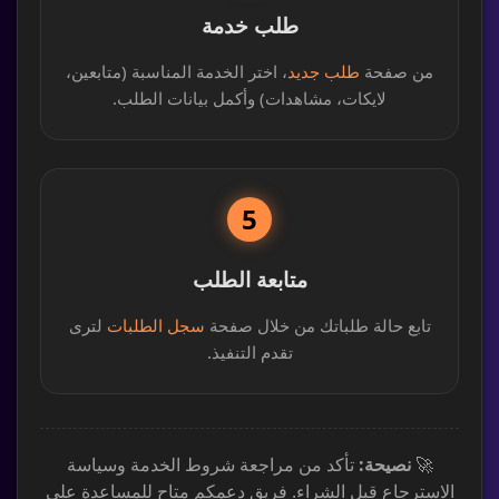
طلب خدمة
من صفحة
طلب جديد
، اختر الخدمة المناسبة (متابعين،
لايكات، مشاهدات) وأكمل بيانات الطلب.
5
متابعة الطلب
تابع حالة طلباتك من خلال صفحة
سجل الطلبات
لترى
تقدم التنفيذ.
🚀
نصيحة:
تأكد من مراجعة شروط الخدمة وسياسة
الاسترجاع قبل الشراء. فريق دعمكم متاح للمساعدة على