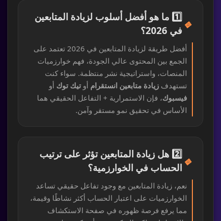
1️⃣ ما هو أفضل أسلوب لزيادة المتابعين
🔹
في 2026؟
أفضل طريقة لزيادة المتابعين في 2026 تعتمد على
الجمع بين المحتوى عالي الجودة، فهم خوارزميات
المنصات، واستراتيجية نشر منتظمة. سواء كنت
تستهدف
زيادة متابعين انستقرام
أو
تيك توك
أو
فيسبوك
، فإن الاستمرارية + التفاعل الحقيقي هما
الأساس في تحقيق نمو مستقر وآمن.
2️⃣ هل زيادة المتابعين تؤثر على ترتيب
🔹
الحساب في الخوارزمية؟
نعم، زيادة المتابعين مع وجود تفاعل حقيقي تساعد
الخوارزميات على اعتبار الحساب أكثر نشاطًا وقيمة،
مما يرفع فرصة ظهوره في صفحة الاستكشاف