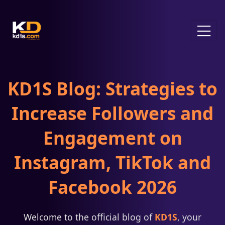
KD1S Blog: Strategies to
Increase Followers and
Engagement on
Instagram, TikTok and
Facebook 2026
Welcome to the official blog of
KD1S
, your