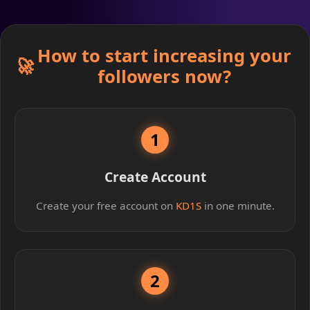
How to start increasing your
🚀
followers now?
1
Create Account
Create your free account on
KD1S
in one minute.
2