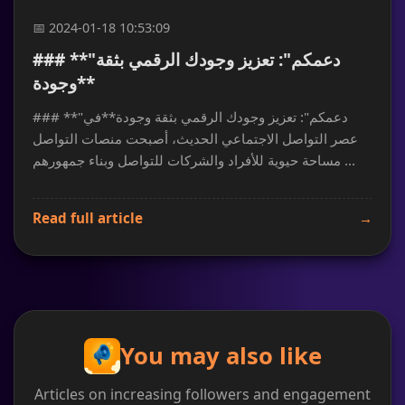
📅 2024-01-18 10:53:09
### **"دعمكم": تعزيز وجودك الرقمي بثقة
وجودة**
### **"دعمكم": تعزيز وجودك الرقمي بثقة وجودة**في
عصر التواصل الاجتماعي الحديث، أصبحت منصات التواصل
مساحة حيوية للأفراد والشركات للتواصل وبناء جمهورهم ...
Read full article
→
You may also like
Articles on increasing followers and engagement