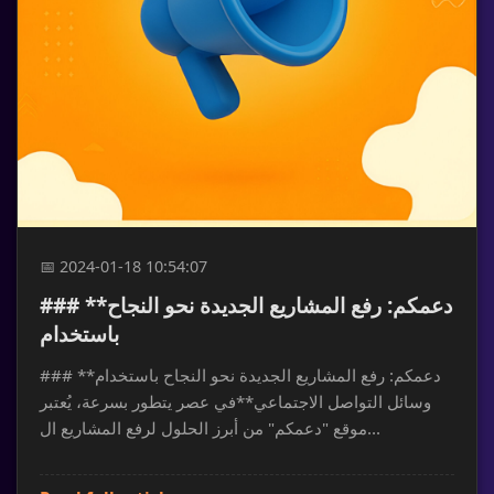
📅 2024-01-18 10:54:07
### **دعمكم: رفع المشاريع الجديدة نحو النجاح
باستخدام
### **دعمكم: رفع المشاريع الجديدة نحو النجاح باستخدام
وسائل التواصل الاجتماعي**في عصر يتطور بسرعة، يُعتبر
موقع "دعمكم" من أبرز الحلول لرفع المشاريع ال...