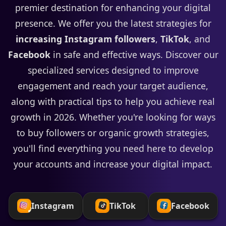
premier destination for enhancing your digital
presence. We offer you the latest strategies for
increasing Instagram followers
,
TikTok
, and
Facebook
in safe and effective ways. Discover our
specialized services designed to improve
engagement and reach your target audience,
along with practical tips to help you achieve real
growth in 2026. Whether you're looking for ways
to buy followers or organic growth strategies,
you'll find everything you need here to develop
your accounts and increase your digital impact.
Instagram
TikTok
Facebook