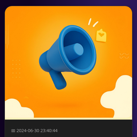
📅 2024-06-30 23:40:44