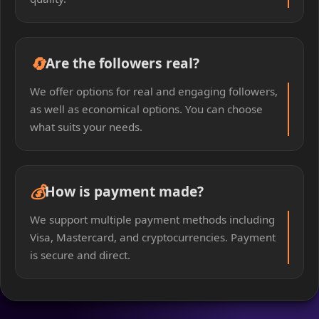
🔄
Are the followers real?
We offer options for real and engaging followers,
as well as economical options. You can choose
what suits your needs.
💰
How is payment made?
We support multiple payment methods including
Visa, Mastercard, and cryptocurrencies. Payment
is secure and direct.