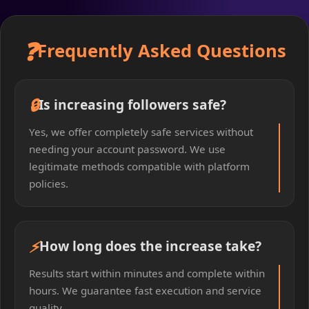
❓
Frequently Asked Questions
🔒
Is increasing followers safe?
Yes, we offer completely safe services without
needing your account password. We use
legitimate methods compatible with platform
policies.
⚡
How long does the increase take?
Results start within minutes and complete within
hours. We guarantee fast execution and service
quality.